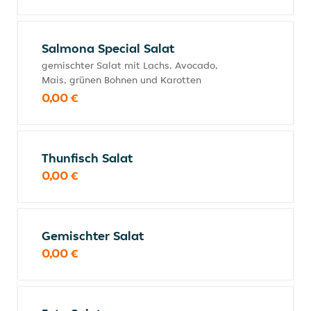
Salmona Special Salat
gemischter Salat mit Lachs, Avocado,
Mais, grünen Bohnen und Karotten
0,00 €
Thunfisch Salat
0,00 €
Gemischter Salat
0,00 €