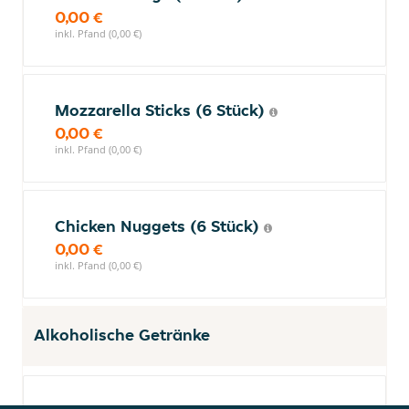
0,00 €
inkl. Pfand (0,00 €)
Mozzarella Sticks (6 Stück)
0,00 €
inkl. Pfand (0,00 €)
Chicken Nuggets (6 Stück)
0,00 €
inkl. Pfand (0,00 €)
Alkoholische Getränke