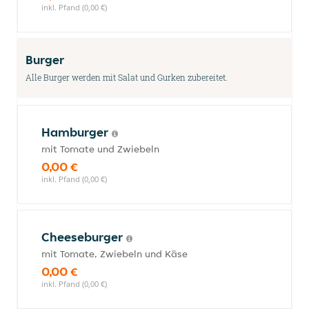
inkl. Pfand (0,00 €)
Burger
Alle Burger werden mit Salat und Gurken zubereitet.
Hamburger
mit Tomate und Zwiebeln
0,00 €
inkl. Pfand (0,00 €)
Cheeseburger
mit Tomate, Zwiebeln und Käse
0,00 €
inkl. Pfand (0,00 €)