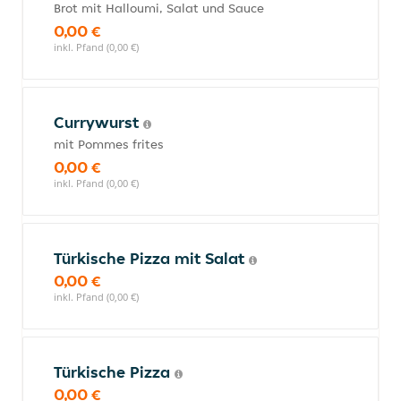
Brot mit Halloumi, Salat und Sauce
0,00 €
inkl. Pfand (0,00 €)
Currywurst
mit Pommes frites
0,00 €
inkl. Pfand (0,00 €)
Türkische Pizza mit Salat
0,00 €
inkl. Pfand (0,00 €)
Türkische Pizza
0,00 €