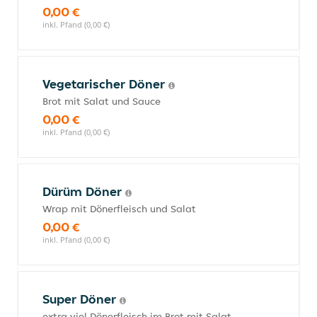
0,00 €
inkl. Pfand (0,00 €)
Vegetarischer Döner
Brot mit Salat und Sauce
0,00 €
inkl. Pfand (0,00 €)
Dürüm Döner
Wrap mit Dönerfleisch und Salat
0,00 €
inkl. Pfand (0,00 €)
Super Döner
extra viel Dönerfleisch im Brot mit Salat,