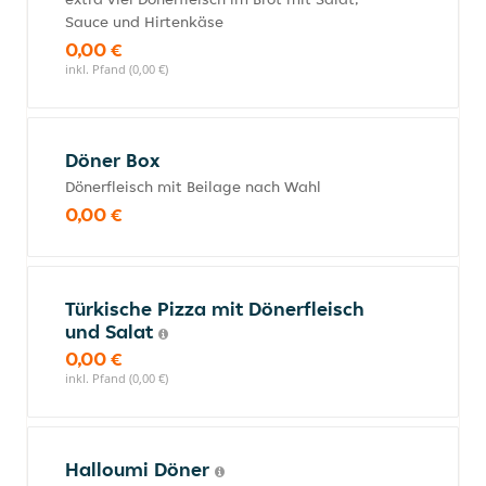
Sauce und Hirtenkäse
0,00 €
inkl. Pfand (0,00 €)
Döner Box
Dönerfleisch mit Beilage nach Wahl
0,00 €
Türkische Pizza mit Dönerfleisch
und Salat
0,00 €
inkl. Pfand (0,00 €)
Halloumi Döner