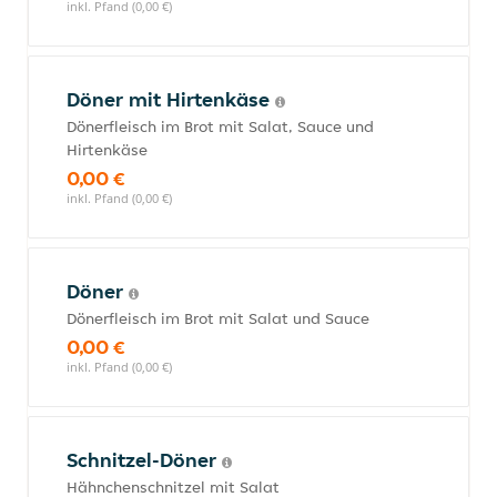
inkl. Pfand (0,00 €)
Döner mit Hirtenkäse
Dönerfleisch im Brot mit Salat, Sauce und
Hirtenkäse
0,00 €
inkl. Pfand (0,00 €)
Döner
Dönerfleisch im Brot mit Salat und Sauce
0,00 €
inkl. Pfand (0,00 €)
Schnitzel-Döner
Hähnchenschnitzel mit Salat