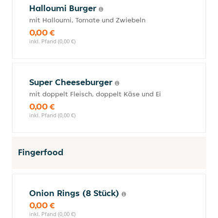
Halloumi Burger
mit Halloumi, Tomate und Zwiebeln
0,00 €
inkl. Pfand (0,00 €)
Super Cheeseburger
mit doppelt Fleisch, doppelt Käse und Ei
0,00 €
inkl. Pfand (0,00 €)
Fingerfood
Onion Rings (8 Stück)
0,00 €
inkl. Pfand (0,00 €)