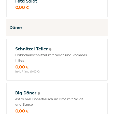
Feta Salat
0,00 €
Döner
Schnitzel Teller
Hähnchenschnitzel mit Salat und Pommes
frites
0,00 €
inkl. Pfand (0,00 €)
Big Döner
extra viel Dönerfleisch im Brot mit Salat
und Sauce
0,00 €