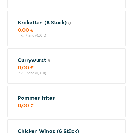
Kroketten (8 Stück)
0,00 €
inkl. Pfand (0,00 €)
Currywurst
0,00 €
inkl. Pfand (0,00 €)
Pommes frites
0,00 €
Chicken Wings (6 Stück)