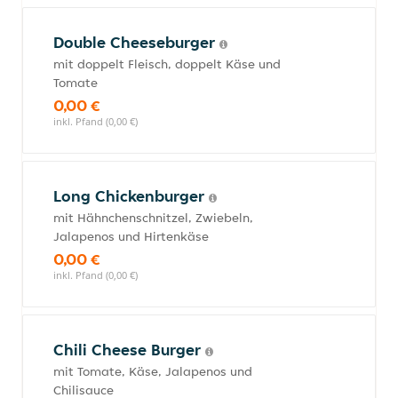
Double Cheeseburger
mit doppelt Fleisch, doppelt Käse und
Tomate
0,00 €
inkl. Pfand (0,00 €)
Long Chickenburger
mit Hähnchenschnitzel, Zwiebeln,
Jalapenos und Hirtenkäse
0,00 €
inkl. Pfand (0,00 €)
Chili Cheese Burger
mit Tomate, Käse, Jalapenos und
Chilisauce