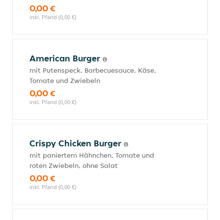
0,00 €
inkl. Pfand (0,00 €)
American Burger
mit Putenspeck, Barbecuesauce, Käse,
Tomate und Zwiebeln
0,00 €
inkl. Pfand (0,00 €)
Crispy Chicken Burger
mit paniertem Hähnchen, Tomate und
roten Zwiebeln, ohne Salat
0,00 €
inkl. Pfand (0,00 €)